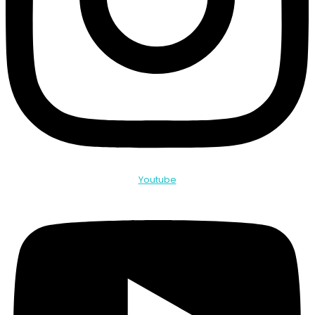
Youtube