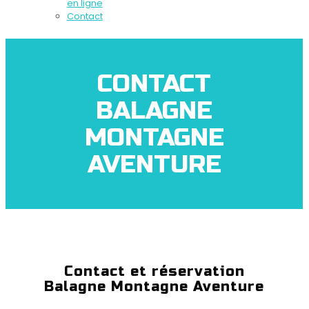
en ligne
Contact
CONTACT
BALAGNE
MONTAGNE
AVENTURE
Contact et réservation
Balagne Montagne Aventure