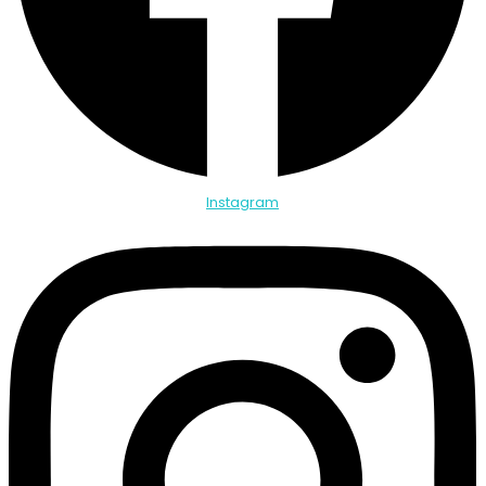
Instagram