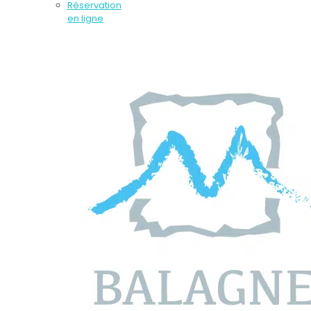
Réservation
en ligne