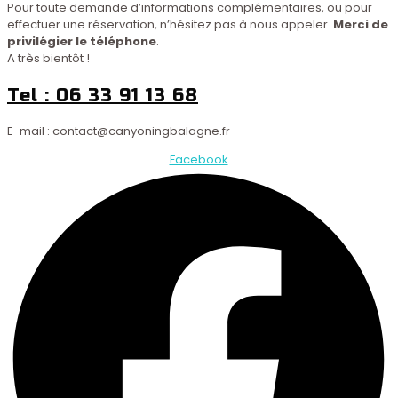
Pour toute demande d’informations complémentaires, ou pour
effectuer une réservation, n’hésitez pas à nous appeler.
Merci de
privilégier le téléphone
.
A très bientôt !
Tel : 06 33 91 13 68
E-mail : contact@canyoningbalagne.fr
Facebook