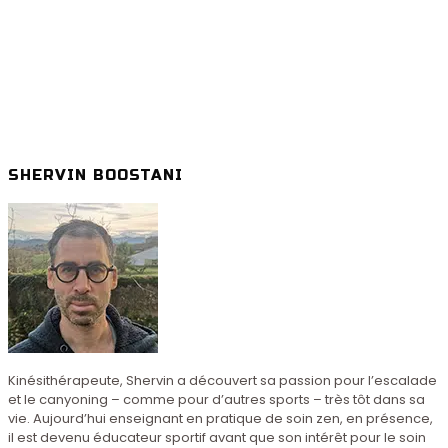
SHERVIN BOOSTANI
Kinésithérapeute, Shervin a découvert sa passion pour l’escalade
et le canyoning – comme pour d’autres sports – très tôt dans sa
vie. Aujourd’hui enseignant en pratique de soin zen, en présence,
il est devenu éducateur sportif avant que son intérêt pour le soin