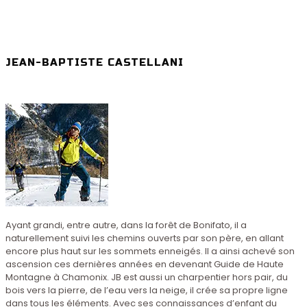
JEAN-BAPTISTE CASTELLANI
Ayant grandi, entre autre, dans la forêt de Bonifato, il a
naturellement suivi les chemins ouverts par son père, en allant
encore plus haut sur les sommets enneigés. Il a ainsi achevé son
ascension ces dernières années en devenant Guide de Haute
Montagne à Chamonix. JB est aussi un charpentier hors pair, du
bois vers la pierre, de l’eau vers la neige, il crée sa propre ligne
dans tous les éléments. Avec ses connaissances d’enfant du