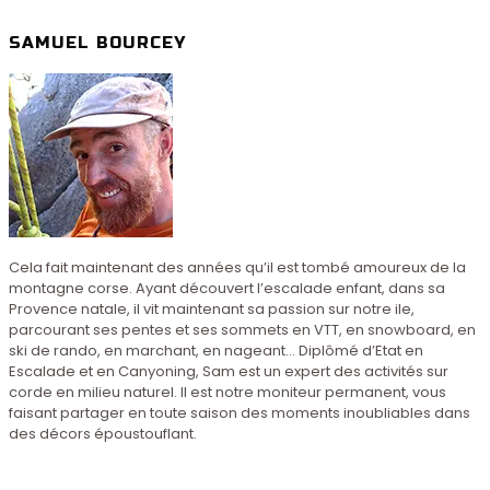
SAMUEL BOURCEY
Cela fait maintenant des années qu’il est tombé amoureux de la
montagne corse. Ayant découvert l’escalade enfant, dans sa
Provence natale, il vit maintenant sa passion sur notre ile,
parcourant ses pentes et ses sommets en VTT, en snowboard, en
ski de rando, en marchant, en nageant… Diplômé d’Etat en
Escalade et en Canyoning, Sam est un expert des activités sur
corde en milieu naturel. Il est notre moniteur permanent, vous
faisant partager en toute saison des moments inoubliables dans
des décors époustouflant.