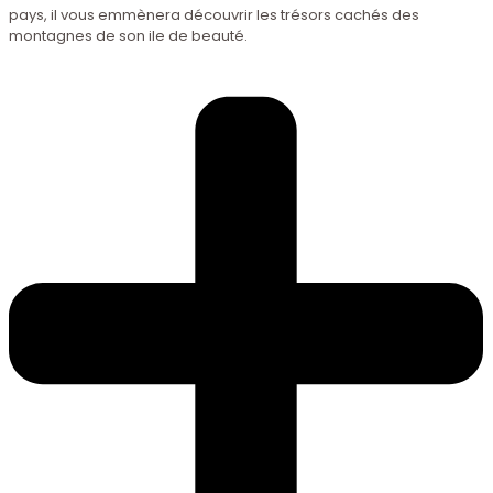
pays, il vous emmènera découvrir les trésors cachés des
montagnes de son ile de beauté.