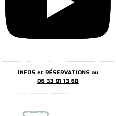
INFOS et RÉSERVATIONS au
06 33 91 13 68