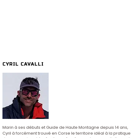
CYRIL CAVALLI
Marin à ses débuts et Guide de Haute Montagne depuis 14 ans,
Cyril à forcément trouvé en Corse le territoire idéal à la pratique