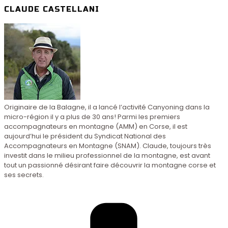
CLAUDE CASTELLANI
Originaire de la Balagne, il a lancé l’activité Canyoning dans la
micro-région il y a plus de 30 ans! Parmi les premiers
accompagnateurs en montagne (AMM) en Corse, il est
aujourd’hui le président du Syndicat National des
Accompagnateurs en Montagne (SNAM). Claude, toujours très
investit dans le milieu professionnel de la montagne, est avant
tout un passionné désirant faire découvrir la montagne corse et
ses secrets.