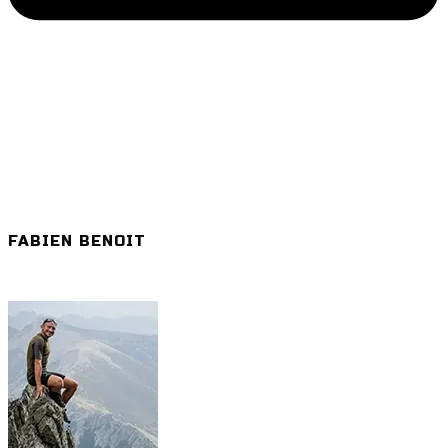
FABIEN BENOIT