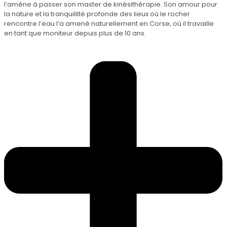
l’amène à passer son master de kinésithérapie. Son amour pour
la nature et la tranquillité profonde des lieux où le rocher
rencontre l’eau l’a amené naturellement en Corse, où il travaille
en tant que moniteur depuis plus de 10 ans.