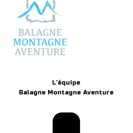
L’équipe
Balagne Montagne Aventure